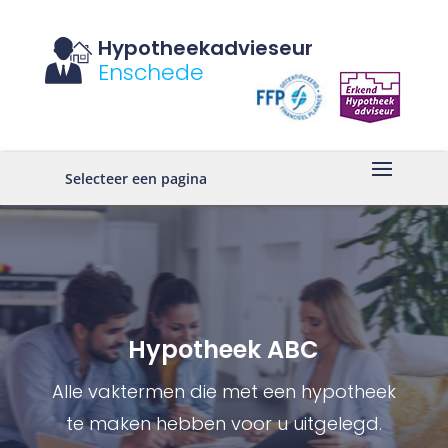
Hypotheekadvieseur
Enschede
Selecteer een pagina
Hypotheek ABC
Alle vaktermen die met een hypotheek
te maken hebben voor u uitgelegd.