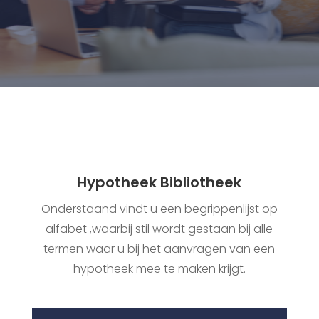
Hypotheek Bibliotheek
Onderstaand vindt u een begrippenlijst op
alfabet ,waarbij stil wordt gestaan bij alle
termen waar u bij het aanvragen van een
hypotheek mee te maken krijgt.