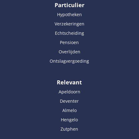
Particulier
Hypotheken
Verzekeringen
Echtscheiding
Pensioen
Overlijden
Ontslagvergoeding
Relevant
Apeldoorn
Deventer
Almelo
Hengelo
Zutphen