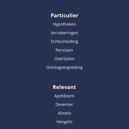
Particulier
Hypotheken
Verzekeringen
Echtscheiding
Pensioen
Overlijden
Ontslagvergoeding
Relevant
Apeldoorn
Deventer
Almelo
Hengelo