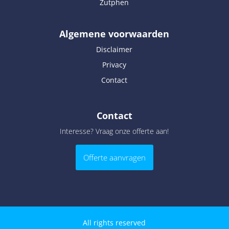
Zutphen
Algemene voorwaarden
Disclaimer
Privacy
Contact
Contact
Interesse? Vraag onze offerte aan!
Offerte aanvragen
All rights reserved